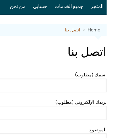
المتجر
جميع الخدمات
حسابي
من نحن
Home
اتصل بنا
اتصل بنا
اسمك (مطلوب)
بريدك الإلكتروني (مطلوب)
الموضوع