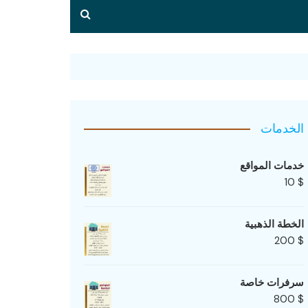
الخدمات
خدمات المواقع
10
$
الخطة الذهبية
200
$
سرفرات خاصة
800
$